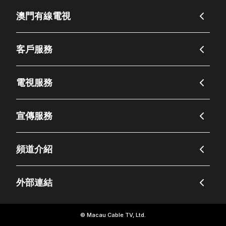
澳門有線電視
客戶服務
電視服務
宣傳服務
頻道介紹
外部連結
© Macau Cable TV, Ltd.