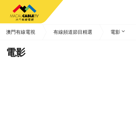
澳門有線電視
有線頻道節目精選
電影
電影