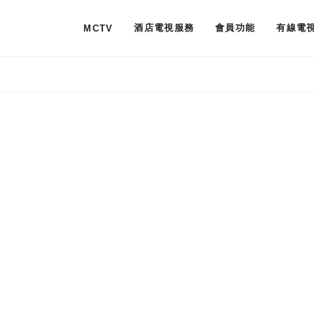
酒店電視服務
會員功能
有線電
MCTV