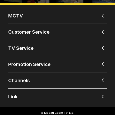
MCTV
Customer Service
TV Service
Promotion Service
Channels
Link
© Macau Cable TV, Ltd.