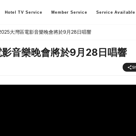
Hotel TV Service
Member Service
Service Available
2025大灣區電影音樂晚會將於9月28日唱響
電影音樂晚會將於9月28日唱響
S