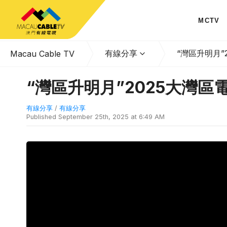
MCTV
有線分享
“灣區升明月”
Macau Cable TV
“灣區升明月”2025大灣區
有線分享
/
有線分享
Published
September 25th, 2025 at 6:49 AM