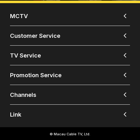
MCTV
Customer Service
TV Service
Promotion Service
Channels
Link
© Macau Cable TV, Ltd.