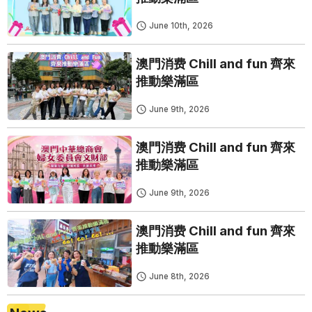
June 10th, 2026
澳門消费 Chill and fun 齊來
推動樂滿區
June 9th, 2026
澳門消费 Chill and fun 齊來
推動樂滿區
June 9th, 2026
澳門消费 Chill and fun 齊來
推動樂滿區
June 8th, 2026