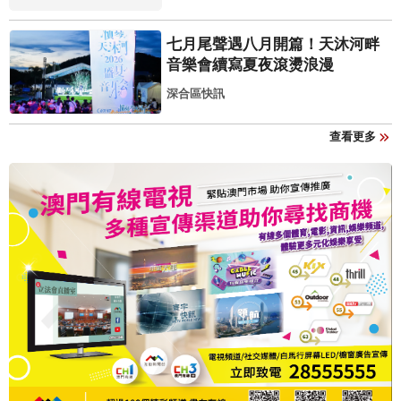
七月尾聲遇八月開篇！天沐河畔
音樂會續寫夏夜滾燙浪漫
深合區快訊
查看更多