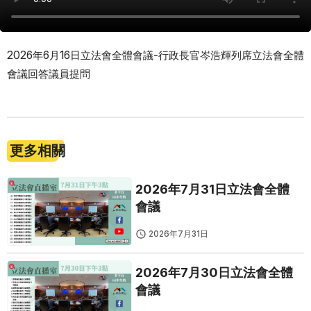
2026年6月16日立法會全體會議-行政長官岑浩輝列席立法會全體
會議回答議員提問
更多相關
2026年7月31日立法會全體
會議
2026年7月31日
2026年7月30日立法會全體
會議