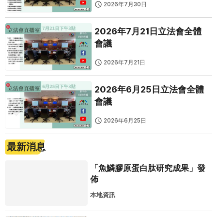
2026年7月30日
2026年7月21日立法會全體
會議
2026年7月21日
2026年6月25日立法會全體
會議
2026年6月25日
最新消息
「魚鱗膠原蛋白肽研究成果」發
佈
本地資訊