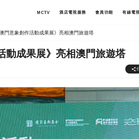
酒店電視服務
會員功能
有線電
MCTV
澳門意象創作活動成果展》亮相澳門旅遊塔
活動成果展》亮相澳門旅遊塔