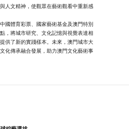
與人文精神，使觀眾在藝術觀看中重新感
中國體育彩票、國家藝術基金及澳門特別
點，將城市研究、文化記憶與視覺表達相
提供了新的實踐樣本。未來，澳門城市大
文化傳承融合發展，助力澳門文化藝術事
全球綜藝選拔