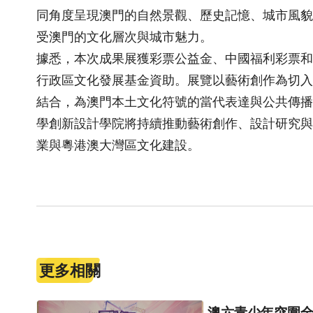
同角度呈現澳門的自然景觀、歷史記憶、城市風貌
受澳門的文化層次與城市魅力。
據悉，本次成果展獲彩票公益金、中國福利彩票和
行政區文化發展基金資助。展覽以藝術創作為切入
結合，為澳門本土文化符號的當代表達與公共傳播
學創新設計學院將持續推動藝術創作、設計研究與
業與粵港澳大灣區文化建設。
更多相關
澳六青少年突圍