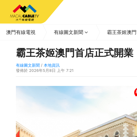
澳門有線電視
有線圖文新聞
霸王茶姬澳門
霸王茶姬澳門首店正式開業
有線圖文新聞
/
本地資訊
發佈於
2026年5月8日 上午 7:21