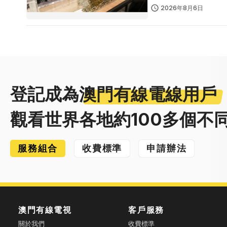
2026年8月6日
登記成為
澳門有線電線用戶
觀看世界各地約100多個不
服務組合
收費標準
申請辦法
澳門有線電視
客戶服務
關於我們
收費標準