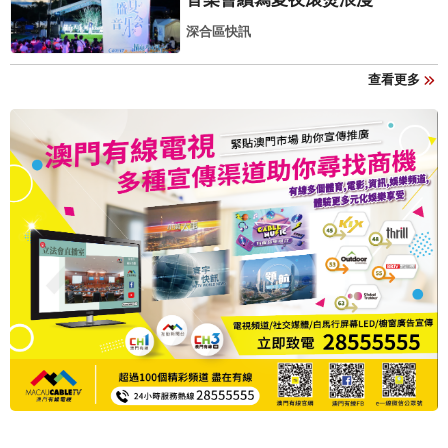
深合區快訊
查看更多