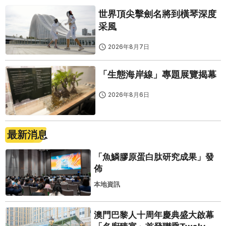
世界頂尖擊劍名將到橫琴深度
采風
2026年8月7日
「生態海岸線」專題展覽揭幕
2026年8月6日
最新消息
「魚鱗膠原蛋白肽研究成果」發
佈
本地資訊
澳門巴黎人十周年慶典盛大啟幕