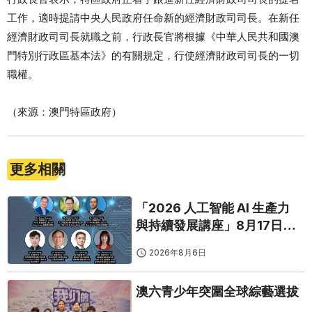
工作，適時提請中央人民政府任命新的經濟財政司司長。在新任
經濟財政司司長就職之前，行政長官將根據《中華人民共和國澳
門特別行政區基本法》的有關規定，行使經濟財政司司長的一切
職權。
（來源：澳門特區政府）
更多相關
「2026 人工智能 AI 生產力
與持續發展講座」8月17日免
費開鑼
2026年8月6日
澳六青少年突圍全球綜藝選拔