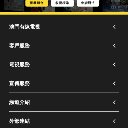
服務組合
收費標準
申請辦法
澳門有線電視
客戶服務
電視服務
宣傳服務
頻道介紹
外部連結