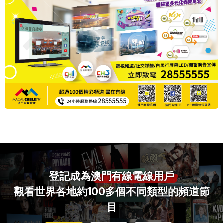
登記成為
澳門有線電線用戶
觀看世界各地約100多個不同類型的頻道節
目