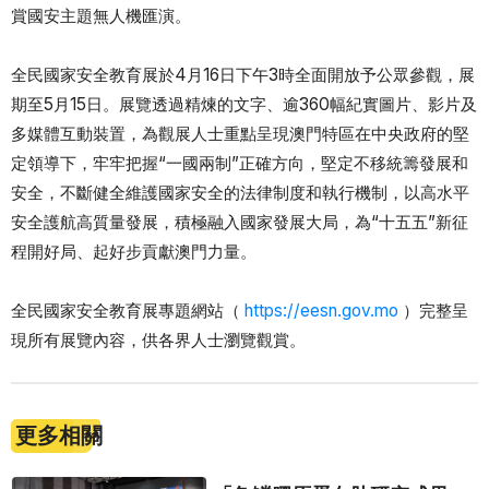
賞國安主題無人機匯演。
全民國家安全教育展於4月16日下午3時全面開放予公眾參觀，展
期至5月15日。展覽透過精煉的文字、逾360幅紀實圖片、影片及
多媒體互動裝置，為觀展人士重點呈現澳門特區在中央政府的堅
定領導下，牢牢把握“一國兩制”正確方向，堅定不移統籌發展和
安全，不斷健全維護國家安全的法律制度和執行機制，以高水平
安全護航高質量發展，積極融入國家發展大局，為“十五五”新征
程開好局、起好步貢獻澳門力量。
全民國家安全教育展專題網站（
https://eesn.gov.mo
）完整呈
現所有展覽內容，供各界人士瀏覽觀賞。
更多相關