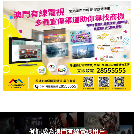
登記成為
澳門有線電線用戶