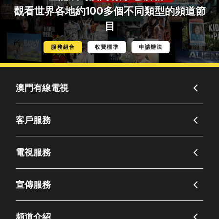
觀看世界各地約100多個不同類型的頻道節
目
服務組合
收費標準
申請辦法
澳門有線電視
客戶服務
電視服務
宣傳服務
頻道介紹