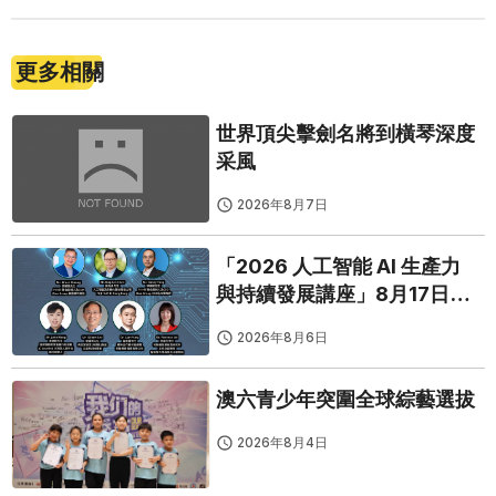
更多相關
世界頂尖擊劍名將到橫琴深度
采風
2026年8月7日
「2026 人工智能 AI 生產力
與持續發展講座」8月17日免
費開鑼
2026年8月6日
澳六青少年突圍全球綜藝選拔
2026年8月4日