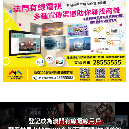
登記成為
澳門有線電線用戶