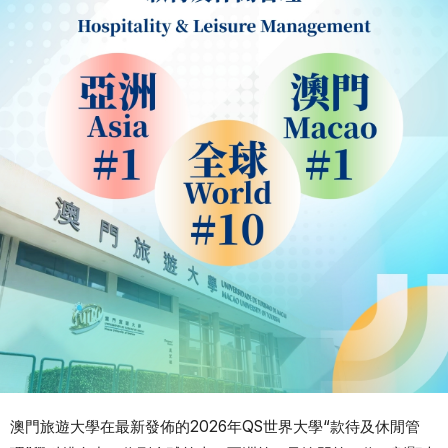
澳門旅遊大學在最新發佈的2026年QS世界大學“款待及休閒管