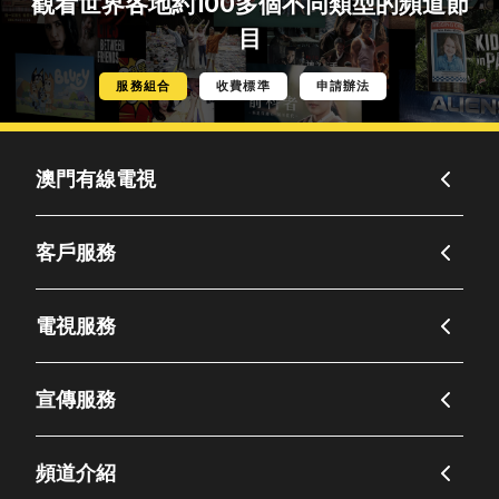
觀看世界各地約100多個不同類型的頻道節
目
服務組合
收費標準
申請辦法
澳門有線電視
客戶服務
電視服務
宣傳服務
頻道介紹