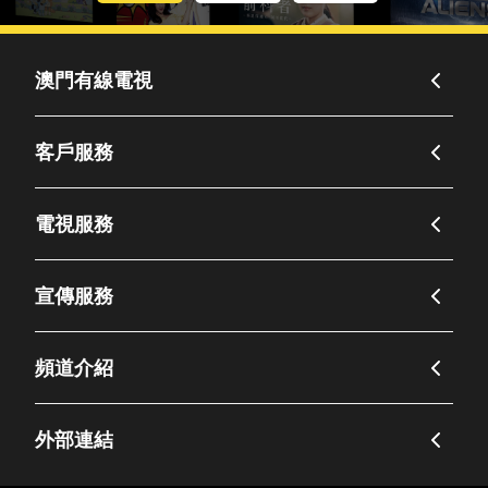
澳門有線電視
客戶服務
電視服務
宣傳服務
頻道介紹
外部連結