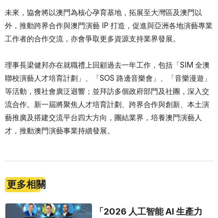
未來，協會將以澳門為核心孕育基地，拓展至大灣區及澳門以
外，推動跨界合作與澳門演藝 IP 打造，促進與亞洲各地演藝專業
工作者的合作交流，亦會爭取更多資源支持業界發展。
理事長梁健邦亦在就職禮上回顧過去一年工作，包括「SIM 全澳
聯校演藝人才培育計劃」、「SOS 路邊音樂會」、「音樂漫遊」
等活動，獲社會廣泛迴響；並拜訪多個政府部門及社團，深入交
流合作。新一屆將聚焦人才培育計劃、跨界合作與創新、本土演
藝推廣及搭建交流平台四大方向，團結業界，培養澳門演藝人
才，推動澳門演藝事業持續發展。
更多相關
「2026 人工智能 AI 生產力