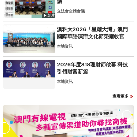
議
立法會全體會議
影片
澳科大2026「星耀大灣」澳門
國際華語演辯文化節榮耀收官
本地資訊
2026年度818理財節啟幕 科技
引領財富新篇
本地資訊
查看更多