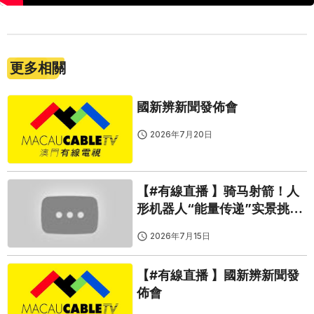
更多相關
國新辨新聞發佈會
2026年7月20日
【#有線直播 】骑马射箭！人
形机器人“能量传递”实景挑战
持续进行
2026年7月15日
【#有線直播 】國新辨新聞發
佈會