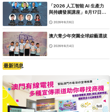
「2026 人工智能 AI 生產力
與持續發展講座」8月17日免
費開鑼
2026年8月6日
澳六青少年突圍全球綜藝選拔
2026年8月4日
最新消息