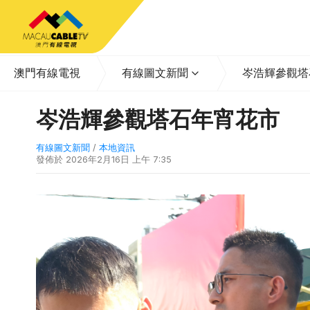
澳門有線電視
有線圖文新聞
岑浩輝參觀塔
岑浩輝參觀塔石年宵花市
有線圖文新聞
/
本地資訊
發佈於
2026年2月16日 上午 7:35