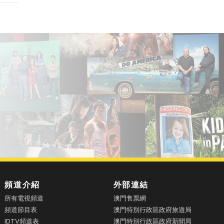
頻道介紹
外部連結
所有電視頻道
澳門售票網
頻道節目表
澳門特別行政區政府旅遊局
IDTV頻道表
澳門特別行政區政府新聞局