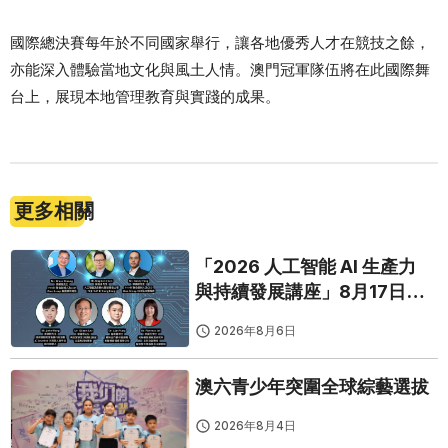
國際總決賽每年於不同國家舉行，讓各地優秀人才在競技之餘，
亦能深入體驗當地文化與風土人情。澳門冠軍隊伍將在此國際舞
台上，展現本地管理教育與實踐的成果。
更多相關
「2026 人工智能 AI 生產力
與持續發展講座」8月17日免
費開鑼
2026年8月6日
澳六青少年突圍全球綜藝選拔
2026年8月4日