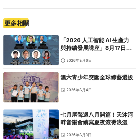
更多相關
「2026 人工智能 AI 生產力
與持續發展講座」8月17日免
費開鑼
2026年8月6日
澳六青少年突圍全球綜藝選拔
2026年8月4日
七月尾聲遇八月開篇！天沐河
畔音樂會續寫夏夜滾燙浪漫
2026年8月3日