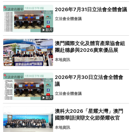
2026年7月31日立法會全體會議
立法會全體會議
影片
澳門國際文化及體育產業協會組
團赴穗參與2026廣東優品展
本地資訊
2026年7月30日立法會全體會
議
立法會全體會議
影片
澳科大2026「星耀大灣」澳門
國際華語演辯文化節榮耀收官
本地資訊