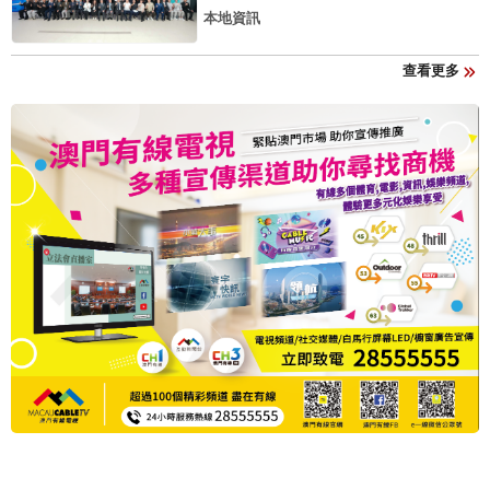
本地資訊
查看更多