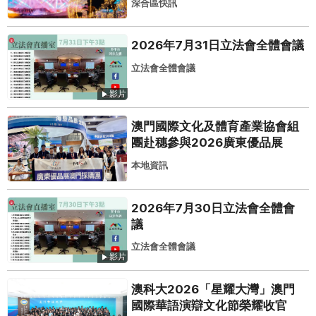
深合區快訊
2026年7月31日立法會全體會議
立法會全體會議
影片
澳門國際文化及體育產業協會組
團赴穗參與2026廣東優品展
本地資訊
2026年7月30日立法會全體會
議
立法會全體會議
影片
澳科大2026「星耀大灣」澳門
國際華語演辯文化節榮耀收官