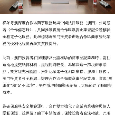
橫琴粵澳深度合作區商事服務局與中國法律服務（澳門）公司簽
署《合作備忘錄》，共同推動實施合作區澳資企業登記公證
核驗
全程電子化服務。此舉標誌著澳門投資者辦理合作區商事登記業
務的便利化程度再獲實質性提升。
此前，澳門投資者在辦理涉及公證核驗的商事登記業務時，需往
返兩地提交紙質材料，流程耗時較長。為解決這一跨境辦事堵
點，雙方經充分論證，推出此項電子化創新舉措。服務上線後，
澳門投資者可全程線上辦理合作區全類型商事登記業務，實現
“無
紙化”和“足不出境”，平均辦理時間顯著縮短，大幅節約了時間與
成本。
為確保服務安全規範運行，合作雙方強化了企業商業機密與個人
隱私保護，並保留了線下申請管道，保障投資者合法權益。此項