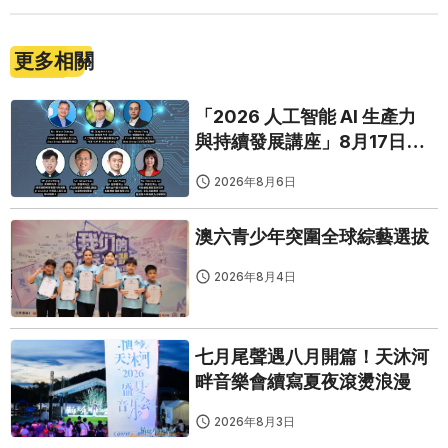
更多相關
「2026 人工智能 AI 生產力
與持續發展講座」8月17日免
費開鑼
2026年8月6日
澳六青少年突圍全球綜藝選拔
2026年8月4日
七月尾聲遇八月開篇！天沐河
畔音樂會續寫夏夜滾燙浪漫
2026年8月3日