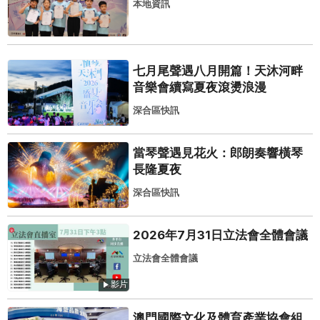
本地資訊
七月尾聲遇八月開篇！天沐河畔
音樂會續寫夏夜滾燙浪漫
深合區快訊
當琴聲遇見花火：郎朗奏響橫琴
長隆夏夜
深合區快訊
2026年7月31日立法會全體會議
立法會全體會議
影片
澳門國際文化及體育產業協會組