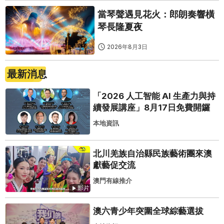
當琴聲遇見花火：郎朗奏響橫
琴長隆夏夜
2026年8月3日
最新消息
「2026 人工智能 AI 生產力與持
續發展講座」8月17日免費開鑼
本地資訊
北川羌族自治縣民族藝術團來澳
獻藝促交流
澳門有線推介
影片
澳六青少年突圍全球綜藝選拔