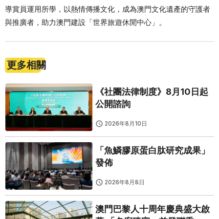
導賞員運用所學，以熱情傳播文化，成為澳門文化遺產的守護者
與推廣者，助力澳門建設「世界旅遊休閒中心」。
更多相關
《社團法律制度》8月10日起
公開諮詢
2026年8月10日
「魚鱗膠原蛋白肽研究成果」
發佈
2026年8月8日
澳門巴黎人十周年慶典盛大啟