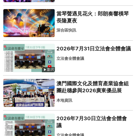
當琴聲遇見花火：郎朗奏響橫琴
長隆夏夜
深合區快訊
2026年7月31日立法會全體會議
立法會全體會議
影片
澳門國際文化及體育產業協會組
團赴穗參與2026廣東優品展
本地資訊
2026年7月30日立法會全體會
議
立法會全體會議