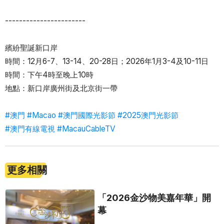
-----------------------
繽紛聖誕新口岸
時間：12月6-7、13-14、20-28日；2026年1月3-4及10-11日
時間：下午4時至晚上10時
地點：新口岸廣州街及北京街一帶
#澳門
#Macao
#澳門國際光影節
#2025澳門光影節
#澳門有線電視
#MacauCableTV
更多相關
「2026金沙物美嘉年華」開
幕