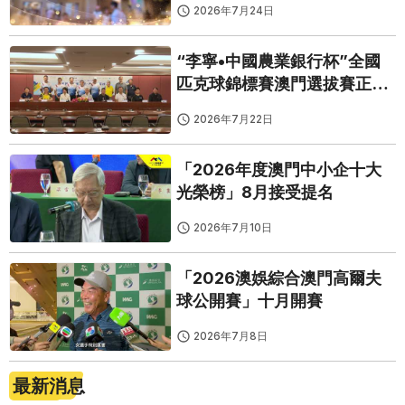
2026年7月24日
“李寧•中國農業銀行杯”全國
匹克球錦標賽澳門選拔賽正式
啟動
2026年7月22日
「2026年度澳門中小企十大
光榮榜」8月接受提名
2026年7月10日
「2026澳娛綜合澳門高爾夫
球公開賽」十月開賽
2026年7月8日
最新消息