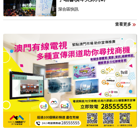
深合區快訊
查看更多