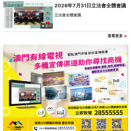
2026年7月31日立法會全體會議
立法會全體會議
影片
查看更多