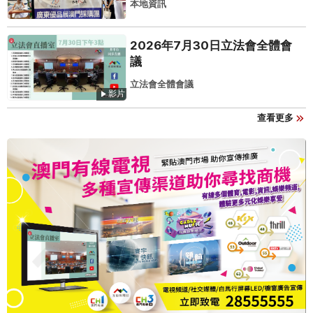
本地資訊
2026年7月30日立法會全體會
議
立法會全體會議
影片
查看更多