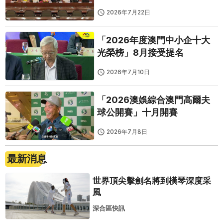
啟動
2026年7月22日
「2026年度澳門中小企十大
光榮榜」8月接受提名
2026年7月10日
「2026澳娛綜合澳門高爾夫
球公開賽」十月開賽
2026年7月8日
最新消息
世界頂尖擊劍名將到橫琴深度采
風
深合區快訊