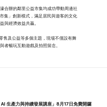
濠合辦的鄰里公益市集均成功帶動周邊社
+市集」創新模式，滿足居民與遊客的文化
益與經濟效益共贏。
、零售及公益等多個主題，現場不僅設有舞
與者暢玩互動遊戲及拍照留念。
能 AI 生產力與持續發展講座」8月17日免費開鑼