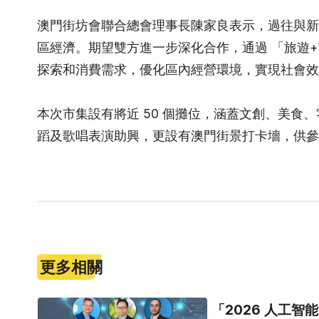
澳門街坊會聯合總會理事長陳家良表示，過往與新
區經濟。期望雙方進一步深化合作，通過 「旅遊
探索和消費需求，優化區內經營環境，實現社會效
本次市集設有將近 50 個攤位，涵蓋文創、美食
蹈及歌唱表演助興，更設有澳門街景打卡墻，供參
更多相關
「2026 人工智