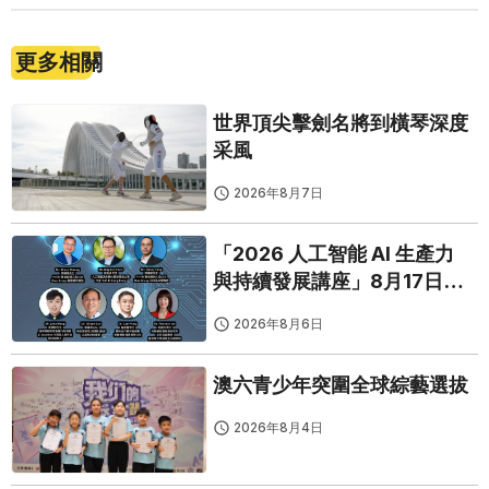
更多相關
世界頂尖擊劍名將到橫琴深度
采風
2026年8月7日
「2026 人工智能 AI 生產力
與持續發展講座」8月17日免
費開鑼
2026年8月6日
澳六青少年突圍全球綜藝選拔
2026年8月4日