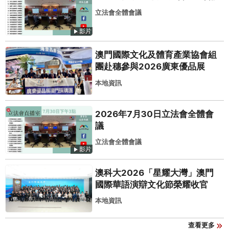
立法會全體會議
影片
澳門國際文化及體育產業協會組
團赴穗參與2026廣東優品展
本地資訊
2026年7月30日立法會全體會
議
立法會全體會議
影片
澳科大2026「星耀大灣」澳門
國際華語演辯文化節榮耀收官
本地資訊
查看更多