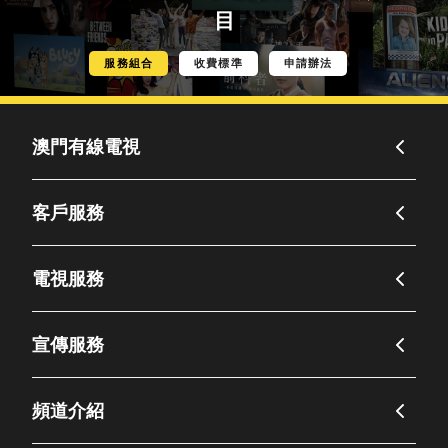
目
服務組合
收費標準
申請辦法
澳門有線電視
客戶服務
電視服務
宣傳服務
頻道介紹