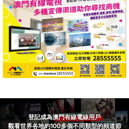
登記成為
澳門有線電線用戶
觀看世界各地約100多個不同類型的頻道節