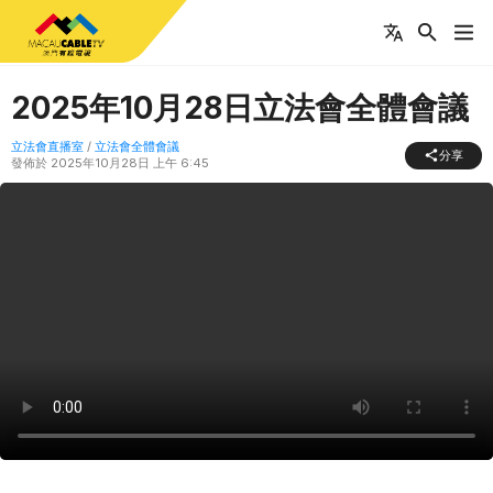
2025年10月28日立法會全體會議
立法會直播室
/
立法會全體會議
分享
發佈於
2025年10月28日 上午 6:45