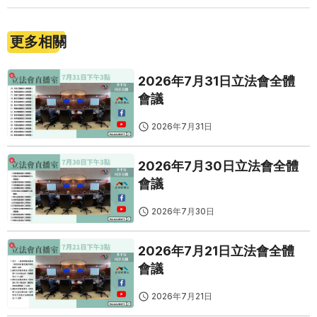
更多相關
2026年7月31日立法會全體
會議
2026年7月31日
2026年7月30日立法會全體
會議
2026年7月30日
2026年7月21日立法會全體
會議
2026年7月21日