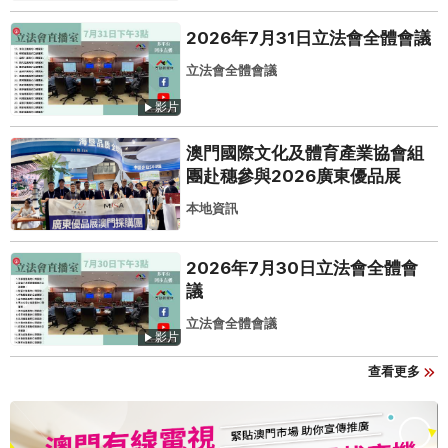
2026年7月31日立法會全體會議
立法會全體會議
影片
澳門國際文化及體育產業協會組
團赴穗參與2026廣東優品展
本地資訊
2026年7月30日立法會全體會
議
立法會全體會議
影片
查看更多