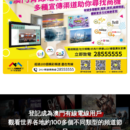
登記成為
澳門有線電線用戶
觀看世界各地約100多個不同類型的頻道節