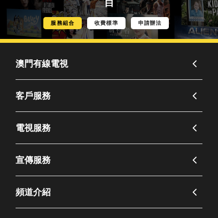
目
服務組合
收費標準
申請辦法
澳門有線電視
客戶服務
電視服務
宣傳服務
頻道介紹