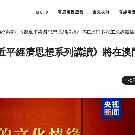
酒店電視服務
會員功能
有線電
MCTV
化情緣》《習近平經濟思想系列講讀》將在澳門多家主流媒體播
近平經濟思想系列講讀》將在澳