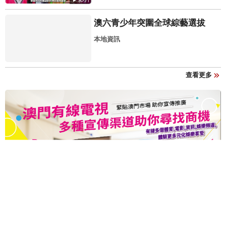
澳六青少年突圍全球綜藝選拔
本地資訊
查看更多