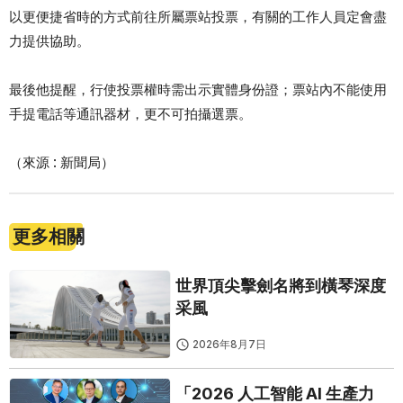
以更便捷省時的方式前往所屬票站投票，有關的工作人員定會盡
力提供協助。
最後他提醒，行使投票權時需出示實體身份證；票站內不能使用
手提電話等通訊器材，更不可拍攝選票。
（來源 : 新聞局）
更多相關
世界頂尖擊劍名將到橫琴深度
采風
2026年8月7日
「2026 人工智能 AI 生產力