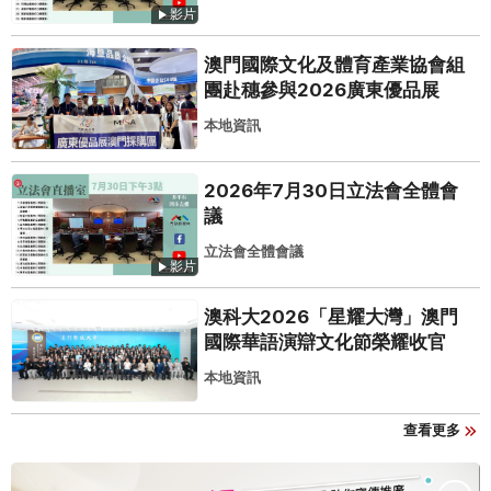
影片
澳門國際文化及體育產業協會組
團赴穗參與2026廣東優品展
本地資訊
2026年7月30日立法會全體會
議
立法會全體會議
影片
澳科大2026「星耀大灣」澳門
國際華語演辯文化節榮耀收官
本地資訊
查看更多