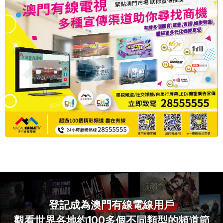
登記成為
澳門有線電線用戶
觀看世界各地約100多個不同類型的頻道節