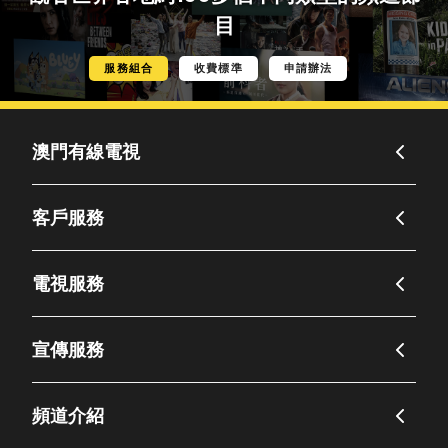
目
服務組合
收費標準
申請辦法
澳門有線電視
客戶服務
電視服務
宣傳服務
頻道介紹