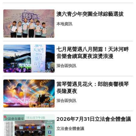
澳六青少年突圍全球綜藝選拔
本地資訊
七月尾聲遇八月開篇！天沐河畔
音樂會續寫夏夜滾燙浪漫
深合區快訊
當琴聲遇見花火：郎朗奏響橫琴
長隆夏夜
深合區快訊
2026年7月31日立法會全體會議
立法會全體會議