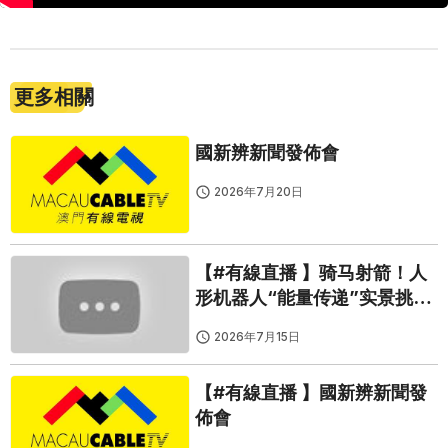
更多相關
國新辨新聞發佈會
2026年7月20日
【#有線直播 】骑马射箭！人
形机器人“能量传递”实景挑战
持续进行
2026年7月15日
【#有線直播 】國新辨新聞發
佈會