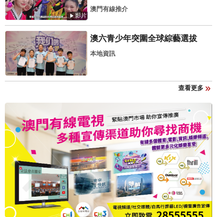
澳門有線推介
影片
澳六青少年突圍全球綜藝選拔
本地資訊
查看更多