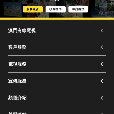
服務組合
收費標準
申請辦法
澳門有線電視
客戶服務
電視服務
宣傳服務
頻道介紹