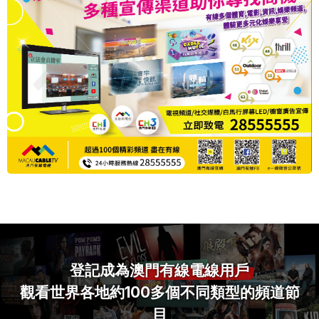
登記成為
澳門有線電線用戶
觀看世界各地約100多個不同類型的頻道節
目