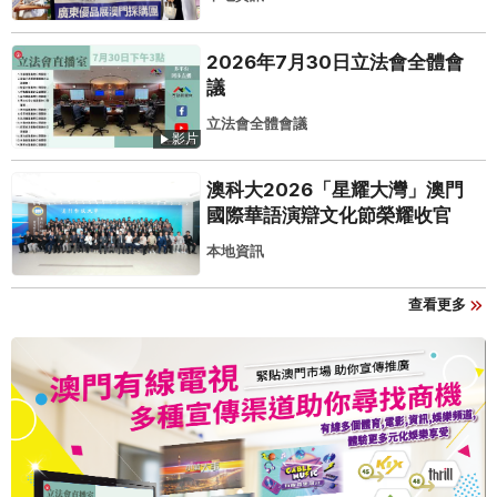
2026年7月30日立法會全體會
議
立法會全體會議
影片
澳科大2026「星耀大灣」澳門
國際華語演辯文化節榮耀收官
本地資訊
查看更多