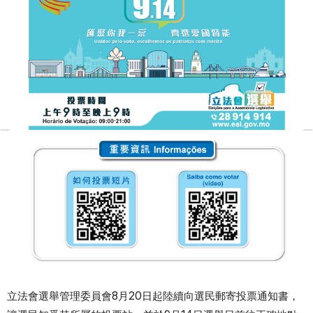
立法會選舉管理委員會8月20日起陸續向選民郵寄投票通知書，