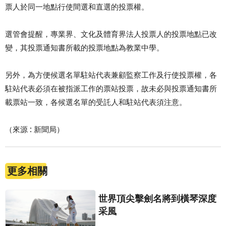
票人於同一地點行使間選和直選的投票權。
選管會提醒，專業界、文化及體育界法人投票人的投票地點已改
變，其投票通知書所載的投票地點為教業中學。
另外，為方便候選名單駐站代表兼顧監察工作及行使投票權，各
駐站代表必須在被指派工作的票站投票，故未必與投票通知書所
載票站一致，各候選名單的受託人和駐站代表須注意。
（來源 : 新聞局）
更多相關
世界頂尖擊劍名將到橫琴深度
采風