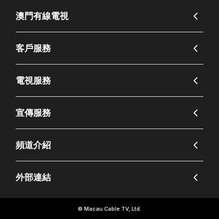
澳門有線電視
客戶服務
電視服務
宣傳服務
頻道介紹
外部連結
© Macau Cable TV, Ltd.