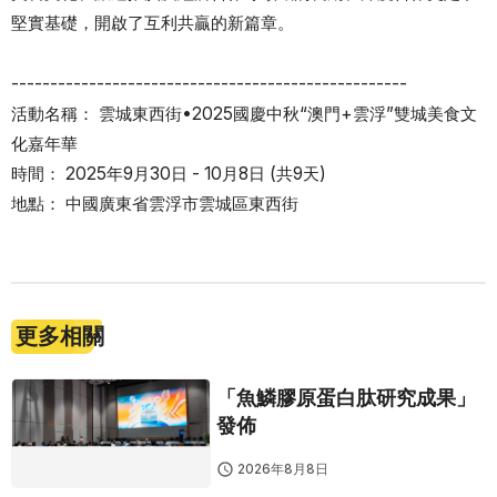
堅實基礎，開啟了互利共贏的新篇章。
---------------------------------------------------
活動名稱： 雲城東西街•2025國慶中秋“澳門+雲浮”雙城美食文
化嘉年華
時間： 2025年9月30日 - 10月8日 (共9天)
地點： 中國廣東省雲浮市雲城區東西街
更多相關
「魚鱗膠原蛋白肽研究成果」
發佈
2026年8月8日