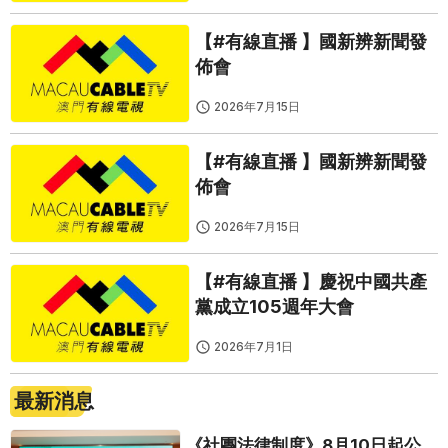
【#有線直播 】國新辨新聞發
佈會
2026年7月15日
【#有線直播 】國新辨新聞發
佈會
2026年7月15日
【#有線直播 】慶祝中國共產
黨成立105週年大會
2026年7月1日
最新消息
《社團法律制度》8月10日起公