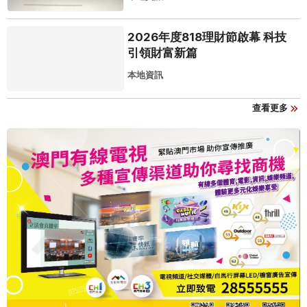
2026年度818理財節啟幕 科技
引領財富新篇
本地資訊
查看更多