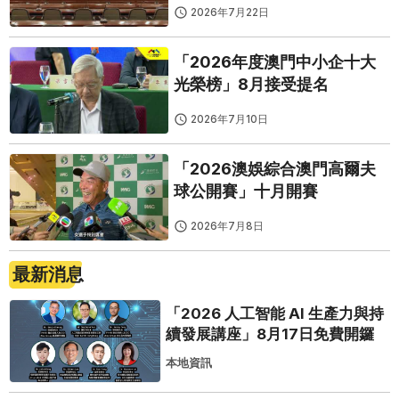
2026年7月22日
「2026年度澳門中小企十大
光榮榜」8月接受提名
2026年7月10日
「2026澳娛綜合澳門高爾夫
球公開賽」十月開賽
2026年7月8日
最新消息
「2026 人工智能 AI 生產力與持
續發展講座」8月17日免費開鑼
本地資訊