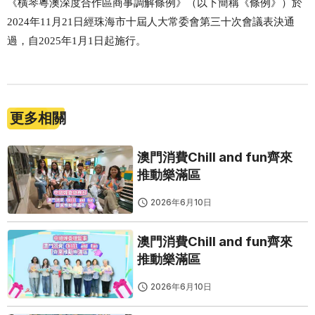
《橫琴粵澳深度合作區商事調解條例》（以下簡稱《條例》）於
2024年11月21日經珠海市十屆人大常委會第三十次會議表決通
過，自2025年1月1日起施行。
更多相關
澳門消費Chill and fun齊來
推動樂滿區
2026年6月10日
澳門消費Chill and fun齊來
推動樂滿區
2026年6月10日