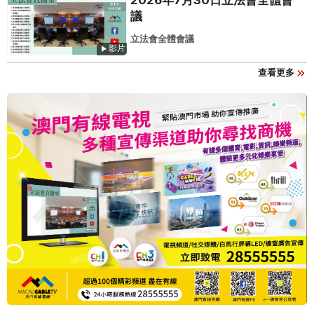
2026年7月30日立法會全體會
議
立法會全體會議
影片
查看更多