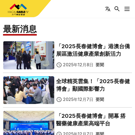
最新消息
「2025長春健博會」港澳台僑
展區激活健康產業創新活力
2025年12月8日
要聞
全球精英雲集！「2025長春健
博會」顯國際影響力
2025年12月7日
要聞
「2025長春健博會」開幕 搭
醫藥健康產業高端平台
2025年12月7日
要聞