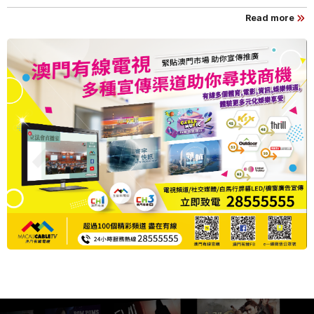
Read more