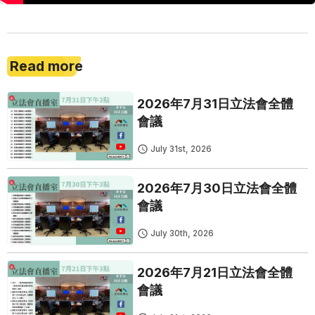
Read more
2026年7月31日立法會全體
會議
July 31st, 2026
2026年7月30日立法會全體
會議
July 30th, 2026
2026年7月21日立法會全體
會議