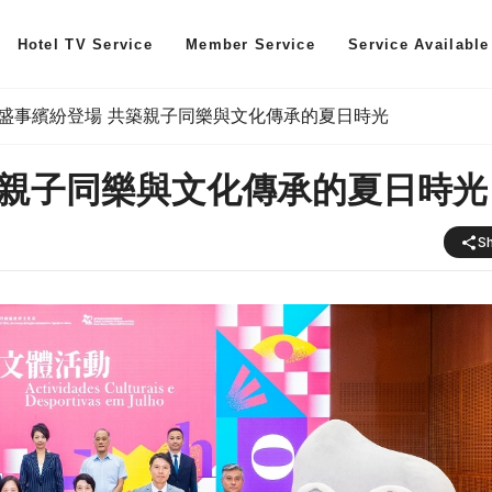
Hotel TV Service
Member Service
Service Available
盛事繽紛登場 共築親子同樂與文化傳承的夏日時光
築親子同樂與文化傳承的夏日時光
S