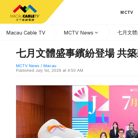
MCTV
七月文體
Macau Cable TV
MCTV News
七月文體盛事繽紛登場 共
MCTV News
/
Macau
Published
July 1st, 2026 at 4:50 AM