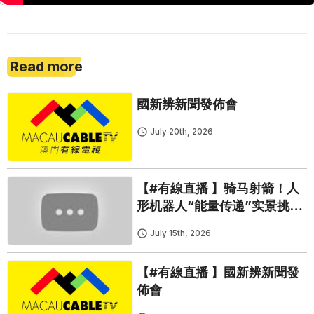
Read more
國新辨新聞發佈會
July 20th, 2026
【#有線直播 】骑马射箭！人
形机器人“能量传递”实景挑战
持续进行
July 15th, 2026
【#有線直播 】國新辨新聞發
佈會