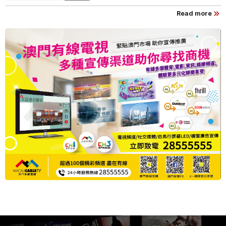
Read more